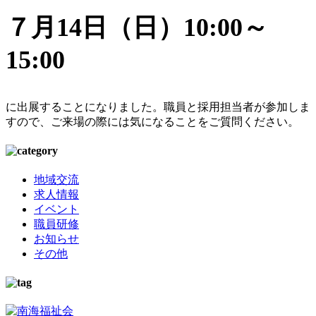
７月14日（日）10:00～
15:00
に出展することになりました。職員と採用担当者が参加しま
すので、ご来場の際には気になることをご質問ください。
地域交流
求人情報
イベント
職員研修
お知らせ
その他