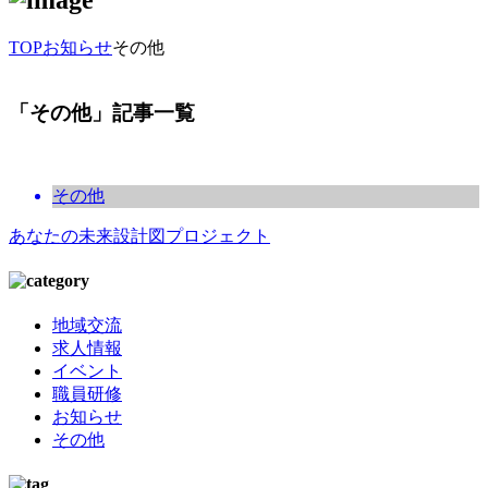
TOP
お知らせ
その他
「その他」記事一覧
その他
あなたの未来設計図プロジェクト
地域交流
求人情報
イベント
職員研修
お知らせ
その他