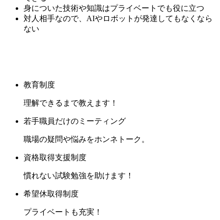
身についた技術や知識はプライベートでも役に立つ
対人相手なので、AIやロボットが発達してもなくなら
ない
教育制度
理解できるまで教えます！
若手職員だけのミーティング
職場の疑問や悩みをホンネトーク。
資格取得支援制度
慣れない試験勉強を助けます！
希望休取得制度
プライベートも充実！