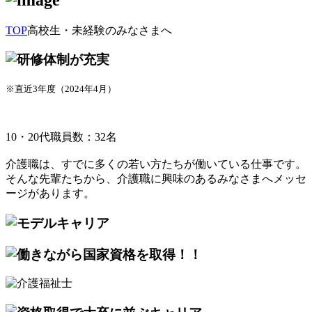
TOP
高校生・未経験のみなさまへ
※直近3年度（2024年4月）
10・20代職員数：32名
介護職は、すでに多くの若い方たちが働いている仕事です。
そんな先輩たちから、介護職に興味のあるみなさまへメッセ
ージがあります。