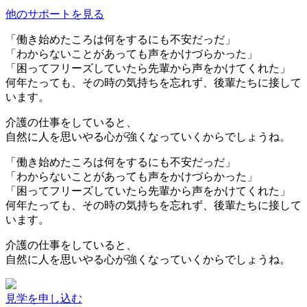
他のサポートを見る
「働き始めたころは何をするにも不安だっだ」
「わからないことがあっても声をかけづらかった」
「困ってフリーズしていたら先輩から声をかけてくれた」
何年たっても、その時の気持ちを忘れず、後輩たちに接して
います。
介護の仕事をしていると、
自然に人を思いやる心が強くなっていくからでしょうね。
「働き始めたころは何をするにも不安だっだ」
「わからないことがあっても声をかけづらかった」
「困ってフリーズしていたら先輩から声をかけてくれた」
何年たっても、その時の気持ちを忘れず、後輩たちに接して
います。
介護の仕事をしていると、
自然に人を思いやる心が強くなっていくからでしょうね。
見学を申し込む